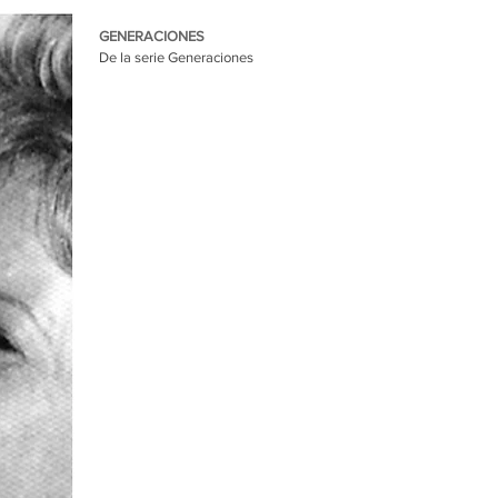
GENERACIONES
De la serie Generaciones